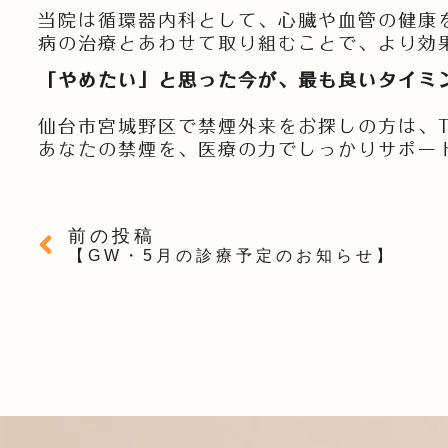
当院は循環器内科として、心臓や血管の健康
病の治療とあわせて取り組むことで、より効
「やめたい」と思った今が、最も良いタイミ
仙台市宮城野区で禁煙外来をお探しの方は、
あなたの禁煙を、医療の力でしっかりサポー
前の投稿
【GW・5月の診療予定のお知らせ】