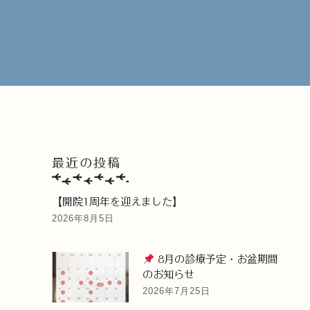
最近の投稿
【開院1周年を迎えました】
2026年8月5日
8月の診療予定・お盆期間
のお知らせ
2026年7月25日