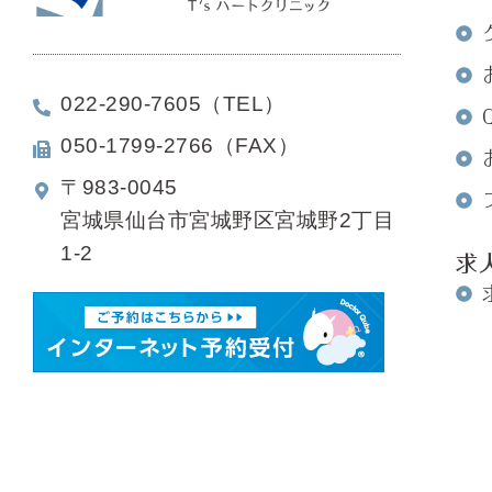
022-290-7605（TEL）
050-1799-2766（FAX）
〒983-0045
宮城県仙台市宮城野区宮城野2丁目
1-2
求