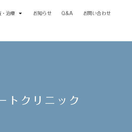
査・治療
お知らせ
Q＆A
お問い合わせ
ハートクリニック