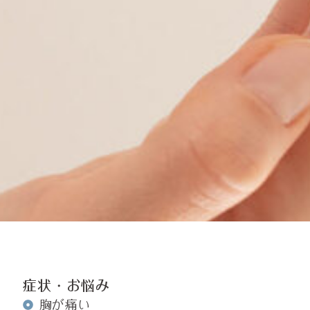
症状・お悩み
胸が痛い