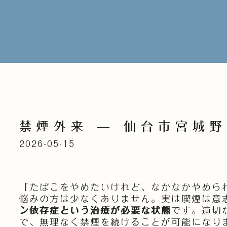
禁煙外来 — 仙台市宮城
2026-05-15
「たばこをやめたいけれど、なかなかやめら
悩みの方は少なくありません。実は喫煙は意
ン依存症という治療が必要な状態
です。適切
で、無理なく禁煙を続けることが可能になり