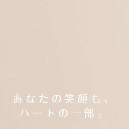
あなたの笑顔も、
ハートの一部。