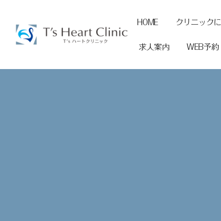
HOME
クリニック
求人案内
WEB予約