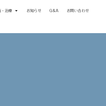
査・治療
お知らせ
Q＆A
お問い合わせ