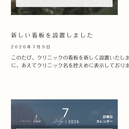
新しい看板を設置しました
2026年7月9日
このたび、クリニックの看板を新しく設置いたしま
に、あえてクリニック名を控えめに表示しておりま
Read More »