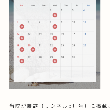
当院が雑誌（リンネル5月号）に掲載