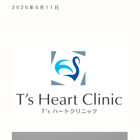
2026年6月11日
Read More »