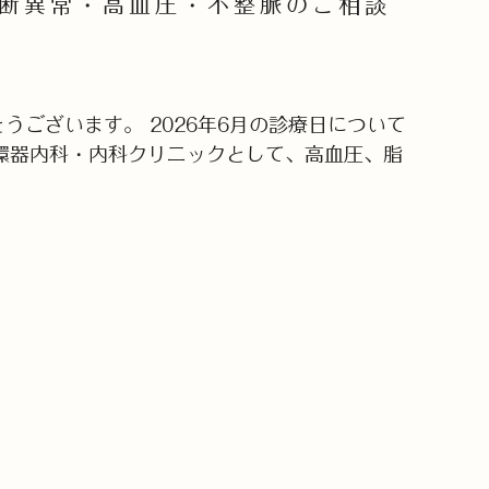
診断異常・高血圧・不整脈のご相談
うございます。 2026年6月の診療日について
環器内科・内科クリニックとして、高血圧、脂