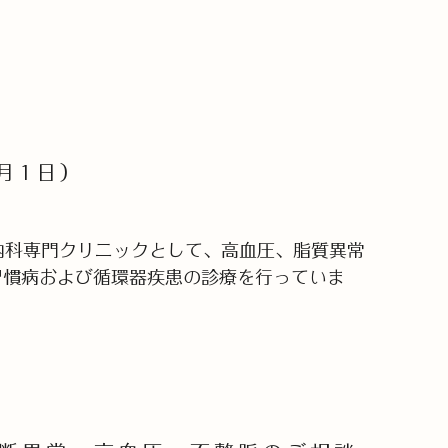
月1日）
内科専門クリニックとして、高血圧、脂質異常
習慣病および循環器疾患の診療を行っていま