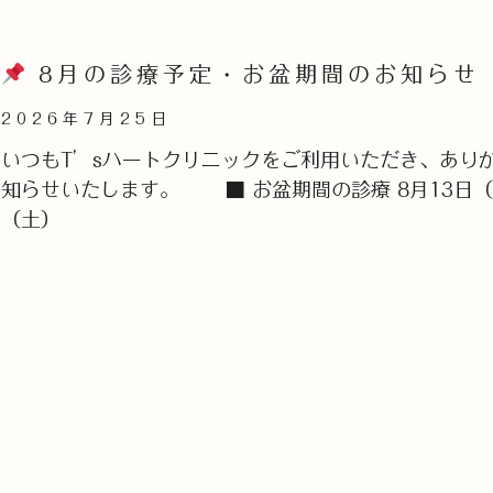
8月の診療予定・お盆期間のお知らせ
2026年7月25日
いつもT’sハートクリニックをご利用いただき、あり
知らせいたします。 ■ お盆期間の診療 8月13日（
（土）
Read More »