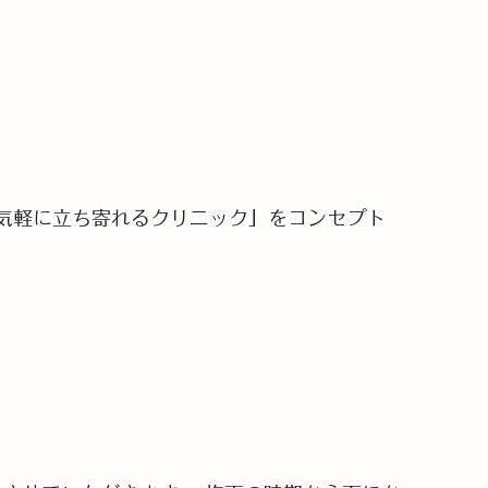
気軽に立ち寄れるクリニック」をコンセプト