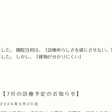
した。 開院当初は、「診療所らしさを感じさせない、
した。 しかし、「建物が分かりにくい」
【7月の診療予定のお知らせ】
2026年6月20日