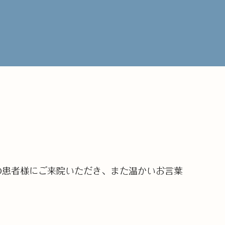
くの患者様にご来院いただき、また温かいお言葉