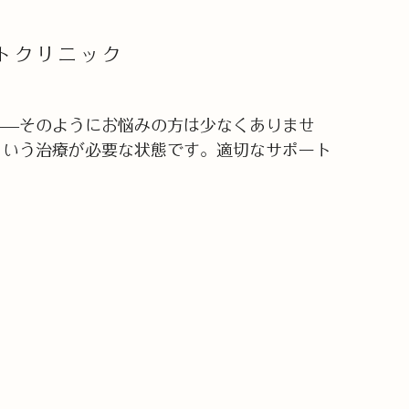
ートクリニック
——そのようにお悩みの方は少なくありませ
という治療が必要な状態です。適切なサポート