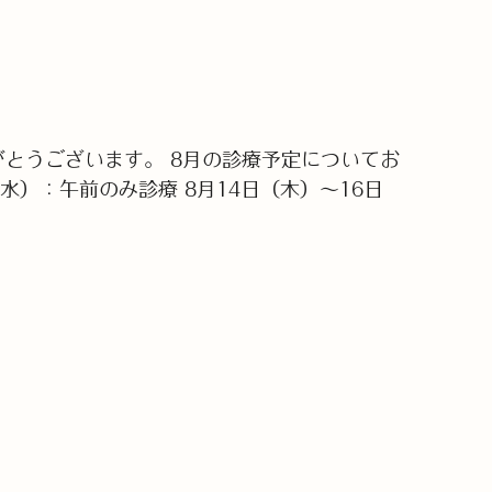
がとうございます。 8月の診療予定についてお
水）：午前のみ診療 8月14日（木）～16日