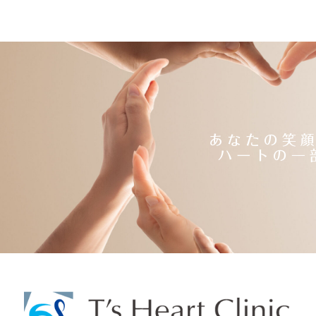
あなたの笑
ハートの一