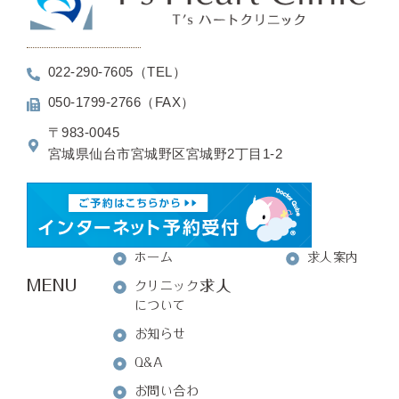
022-290-7605（TEL）
050-1799-2766（FAX）
〒983-0045
宮城県仙台市宮城野区宮城野2丁目1-2
ホーム
求人案内
MENU
求人
クリニック
について
お知らせ
Q&A
お問い合わ