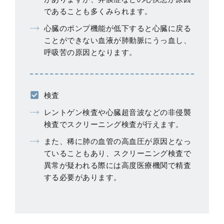
であることも多くみられます。
心臓のポンプ機能が低下すると心臓に戻る
ことができない血液が肺動脈にうっ血し、
呼吸苦の原因となります。
検査
レントゲン検査や心臓超音波などの非侵襲
検査でスクリーニング検査が行えます。
また、稀に肺の血管の高血圧が原因となっ
ていることもあり、スクリーニング検査で
異常が疑われる際には高度医療機関で精査
する必要があります。