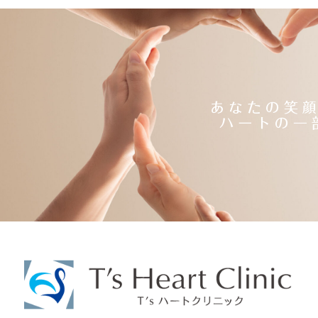
あなたの笑
ハートの一