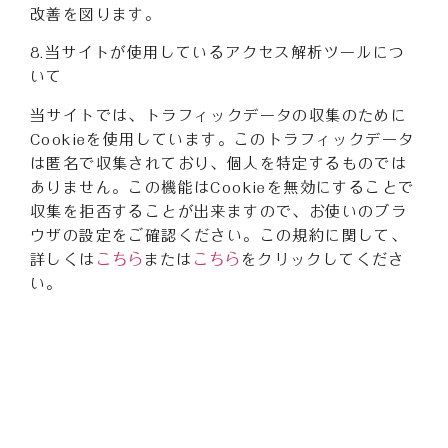
改善を図ります。
8.当サイトが使用しているアクセス解析ツールにつ
いて
当サイトでは、トラフィックデータの収集のために
Cookieを使用しています。このトラフィックデータ
は匿名で収集されており、個人を特定するものでは
ありません。この機能はCookieを無効にすることで
収集を拒否することが出来ますので、お使いのブラ
ウザの設定をご確認ください。この規約に関して、
こちら
こちら
詳しくは
または
をクリックしてくださ
い。