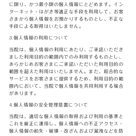
に限り、かつ最小限の個人情報にとどめます。イン
ターネット・はがき等適正な手段を利用して、お客
さまから個人情報をお預かりするものとし、不正な
手段による取得はいたしません。
3.個人情報の利用について
当院は、個人情報の利用にあたり、ご承諾いただき
ました利用目的の範囲内でのみ利用するものとし、
あらかじめお客さまにご承諾いただいた利用目的の
範囲を超えた利用はいたしません。また、総合的な
サービスをお客さまに提供するため、利用目的の範
囲内において、当院で個人情報を共同利用する場合
があります。
4.個人情報の安全管理措置について
当院は、適切な個人情報の取得および利用の基準と
これを厳正に運用し、個人情報への不正アクセス・
個人情報の紛失・破壊・改ざんおよび漏洩などを防