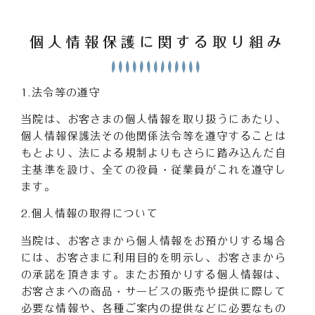
個人情報保護に関する取り組み
1.法令等の遵守
当院は、お客さまの個人情報を取り扱うにあたり、
個人情報保護法その他関係法令等を遵守することは
もとより、法による規制よりもさらに踏み込んだ自
主基準を設け、全ての役員・従業員がこれを遵守し
ます。
2.個人情報の取得について
当院は、お客さまから個人情報をお預かりする場合
には、お客さまに利用目的を明示し、お客さまから
の承諾を頂きます。またお預かりする個人情報は、
お客さまへの商品・サービスの販売や提供に際して
必要な情報や、各種ご案内の提供などに必要なもの