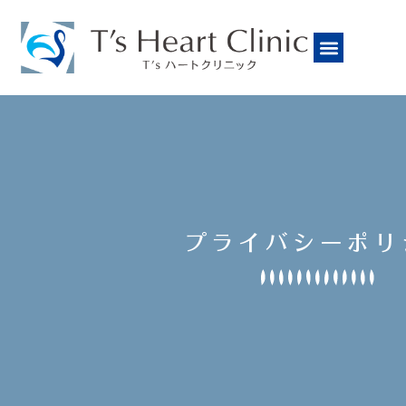
プライバシーポリ