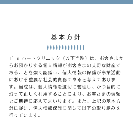
基本方針
T’s ハートクリニック（以下当院）は、お客さまか
らお預かりする個人情報がお客さまの大切な財産で
あることを強く認識し、個人情報の保護が事業活動
における重要な社会的責務であると考えておりま
す。当院は、個人情報を適切に管理し、かつ目的に
沿って正しく利用することにより、お客さまの信頼
とご期待に応えてまいります。また、上記の基本方
針に従い、個人情報保護に関して以下の取り組みを
行っています。